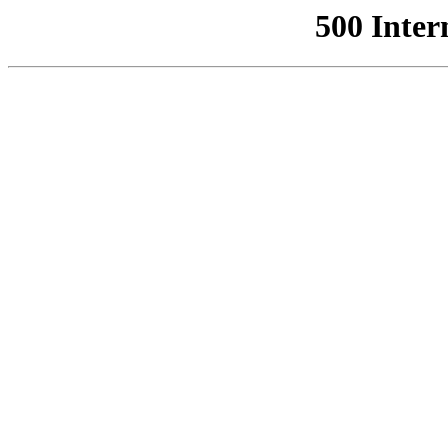
500 Inter