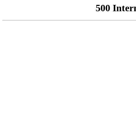
500 Inter